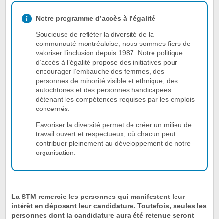
Notre programme d’accès à l’égalité
Soucieuse de refléter la diversité de la
communauté montréalaise, nous sommes fiers de
valoriser l’inclusion depuis 1987. Notre politique
d’accès à l’égalité propose des initiatives pour
encourager l’embauche des femmes, des
personnes de minorité visible et ethnique, des
autochtones et des personnes handicapées
détenant les compétences requises par les emplois
concernés.
Favoriser la diversité permet de créer un milieu de
travail ouvert et respectueux, où chacun peut
contribuer pleinement au développement de notre
organisation.
La STM remercie les personnes qui manifestent leur
intérêt en déposant leur candidature. Toutefois, seules les
personnes dont la candidature aura été retenue seront