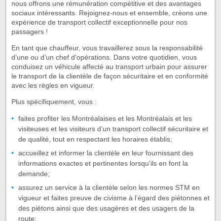
nous offrons une rémunération compétitive et des avantages
sociaux intéressants. Rejoignez-nous et ensemble, créons une
expérience de transport collectif exceptionnelle pour nos
passagers !
En tant que chauffeur, vous travaillerez sous la responsabilité
d’une ou d’un chef d’opérations. Dans votre quotidien, vous
conduisez un véhicule affecté au transport urbain pour assurer
le transport de la clientèle de façon sécuritaire et en conformité
avec les règles en vigueur.
Plus spécifiquement, vous :
faites profiter les Montréalaises et les Montréalais et les
visiteuses et les visiteurs d’un transport collectif sécuritaire et
de qualité, tout en respectant les horaires établis;
accueillez et informer la clientèle en leur fournissant des
informations exactes et pertinentes lorsqu’ils en font la
demande;
assurez un service à la clientèle selon les normes STM en
vigueur et faites preuve de civisme à l’égard des piétonnes et
des piétons ainsi que des usagères et des usagers de la
route;