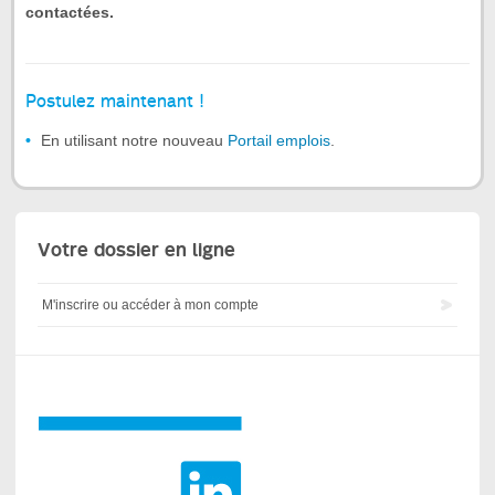
contactées.
Postulez maintenant !
En utilisant notre nouveau
Portail emplois
.
Votre dossier en ligne
M'inscrire ou accéder à mon compte