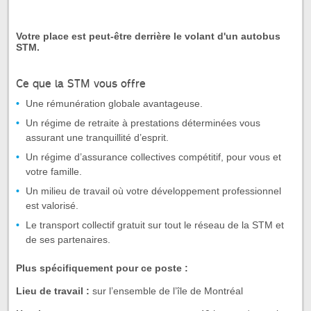
Votre place est peut-être derrière le volant d'un autobus
STM.
Ce que la STM vous offre
Une rémunération globale avantageuse.
Un régime de retraite à prestations déterminées vous
assurant une tranquillité d’esprit.
Un régime d’assurance collectives compétitif, pour vous et
votre famille.
Un milieu de travail où votre développement professionnel
est valorisé.
Le transport collectif gratuit sur tout le réseau de la STM et
de ses partenaires.
Plus spécifiquement pour ce poste :
Lieu de travail :
sur l’ensemble de l’île de Montréal