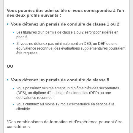
Vous pourriez être admissible si vous correspondez à l'un
des deux profils suivants :
Vous détenez un permis de conduire de classe 1 ou 2
Les titulaires d'un permis de classe 1 ou 2 seront considérés en
priorité.
Si vous ne détenez pas minimalement un DES, un DEP ou une
équivalence reconnue, des évaluations supplémentaires pourraient
être requises.
OU
Vous détenez un permis de conduire de classe 5
Vous possédez minimalement un diplôme d'études secondaires
(DES), un diplôme d'études professionnelles (DEP) ou une
équivalence reconnue;
Vous cumulez au moins 12 mois d'expérience en service à la
clientèle.
*Des combinaisons de formation et d’expérience peuvent être
considérées.