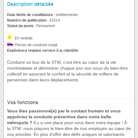
Description détaillée
Date limite de candidature
: indéterminée
Numéro de publication
: 32514
Statut du poste
: Permanent
En vedette
Permis de conduire exigé
Expérience requise service à la clientèle
Conduire un bus de la STM, c’est être au cœur de la vie
montréalaise et démontrer chaque jour son souci du bien-être
collectif en assurant le confort et la sécurité de milliers de
personnes dans leurs déplacements.
Vos fonctions
Vous êtes passionné(e) par le contact humain et vous
appréciez la conduite préventive dans notre belle
métropole ?
Il y a une place pour vous dans notre équipe ! À
la STM, nous plaçons le bien-être de nos employés au cœur de
nos priorités. En plus d’offrir des défis uniques et valorisants,