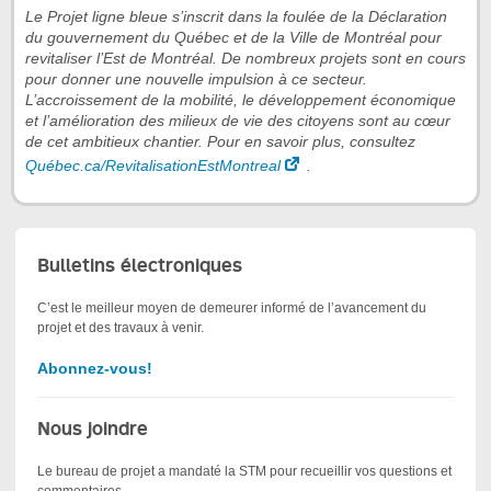
Le Projet ligne bleue s’inscrit dans la foulée de la Déclaration
du gouvernement du Québec et de la Ville de Montréal pour
revitaliser l’Est de Montréal. De nombreux projets sont en cours
pour donner une nouvelle impulsion à ce secteur.
L’accroissement de la mobilité, le développement économique
et l’amélioration des milieux de vie des citoyens sont au cœur
de cet ambitieux chantier. Pour en savoir plus, consultez
Québec.ca/RevitalisationEstMontreal
.
Bulletins électroniques
C’est le meilleur moyen de demeurer informé de l’avancement du
projet et des travaux à venir.
Abonnez-vous!
Nous joindre
Le bureau de projet a mandaté la STM pour recueillir vos questions et
commentaires.