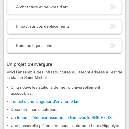
Architecture et oeuvres d'art
Impact sur vos déplacements
Foire aux questions
Un projet d'envergure
Voici l'ensemble des infrastructures qui seront érigées à l'est de
la station Saint-Michel:
Cinq nouvelles stations de métro universellement
accessibles;
Tunnel d'une longueur d'environ 6 km
;
Deux terminus d’autobus;
Un tunnel piétonnier assurant le lien avec le SRB Pie-IX
;
Une passerelle piétonnière sous l’autoroute Louis-Hippolyte-