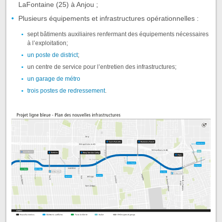
LaFontaine (25) à Anjou ;
Plusieurs équipements et infrastructures opérationnelles :
sept bâtiments auxiliaires renfermant des équipements nécessaires
à l’exploitation;
un poste de district
;
un centre de service pour l’entretien des infrastructures;
un garage de métro
trois postes de redressement
.