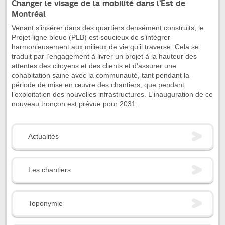
Changer le visage de la mobilité dans l’Est de
Montréal
Venant s’insérer dans des quartiers densément construits, le
Projet ligne bleue (PLB) est soucieux de s’intégrer
harmonieusement aux milieux de vie qu’il traverse. Cela se
traduit par l’engagement à livrer un projet à la hauteur des
attentes des citoyens et des clients et d’assurer une
cohabitation saine avec la communauté, tant pendant la
période de mise en œuvre des chantiers, que pendant
l’exploitation des nouvelles infrastructures. L'inauguration de ce
nouveau tronçon est prévue pour 2031.
Actualités
Les chantiers
Toponymie