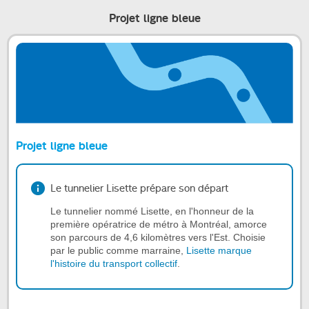
Projet ligne bleue
Projet ligne bleue
Le tunnelier Lisette prépare son départ
Le tunnelier nommé Lisette, en l'honneur de la
première opératrice de métro à Montréal, amorce
son parcours de 4,6 kilomètres vers l'Est. Choisie
par le public comme marraine,
Lisette marque
l'histoire du transport collectif
.